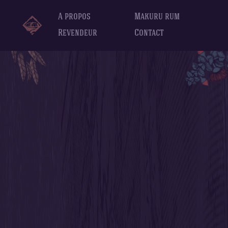
A propos
Makuru rum
Revendeur
Contact